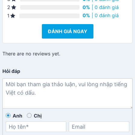
0%
| 0 đánh giá
2
0%
| 0 đánh giá
1
ĐÁNH GIÁ NGAY
There are no reviews yet.
Hỏi đáp
Anh
Chị