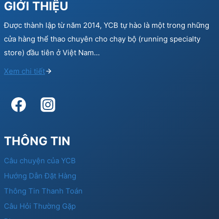
GIỚI THIỆU
Được thành lập từ năm 2014, YCB tự hào là một trong những
cửa hàng thể thao chuyên cho chạy bộ (running specialty
store) đầu tiên ở Việt Nam…
Xem chi tiết
THÔNG TIN
Câu chuyện của YCB
Hướng Dẫn Đặt Hàng
Thông Tin Thanh Toán
Câu Hỏi Thường Gặp