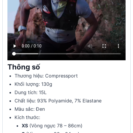
Thông số
Thương hiệu: Compressport
Khối lượng: 130g
Dung tích: 15L
Chất liệu: 93% Polyamide, 7% Elastane
Màu sắc: Đen
Kích thước:
XS
(Vòng ngực 78 – 86cm)