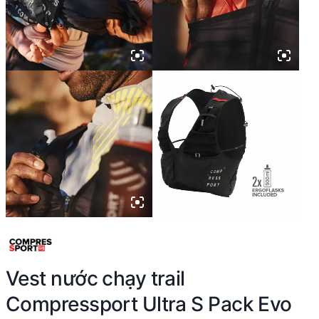
Vest nước chạy trail
Compressport Ultra S Pack Evo