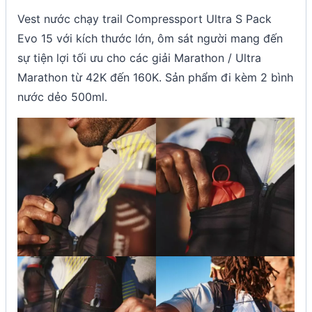
Vest nước chạy trail Compressport Ultra S Pack
Evo 15 với kích thước lớn, ôm sát người mang đến
sự tiện lợi tối ưu cho các giải Marathon / Ultra
Marathon từ 42K đến 160K. Sản phẩm đi kèm 2 bình
nước dẻo 500ml.