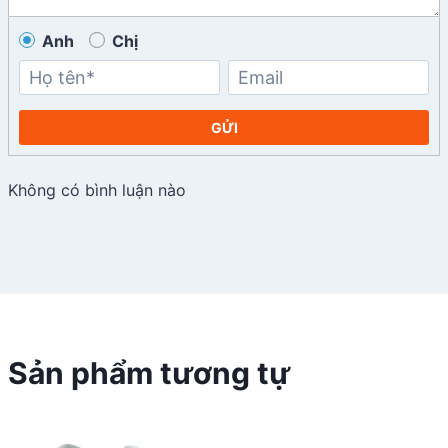
Anh
Chị
GỬI
Không có bình luận nào
Sản phẩm tương tự