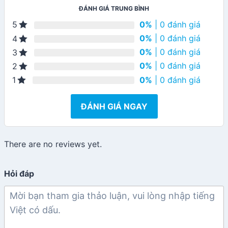
ĐÁNH GIÁ TRUNG BÌNH
0%
| 0 đánh giá
5
0%
| 0 đánh giá
4
0%
| 0 đánh giá
3
0%
| 0 đánh giá
2
0%
| 0 đánh giá
1
ĐÁNH GIÁ NGAY
There are no reviews yet.
Hỏi đáp