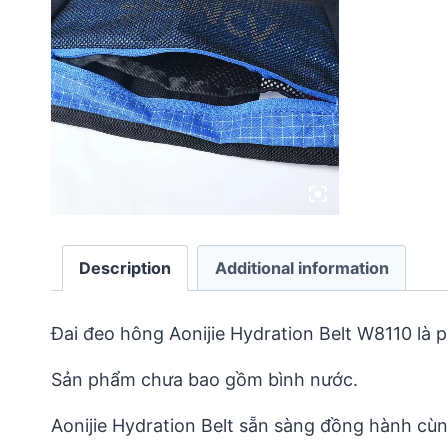
Description
Additional information
Đai đeo hông Aonijie Hydration Belt W8110 là 
Sản phẩm chưa bao gồm bình nước.
Aonijie Hydration Belt sẵn sàng đồng hành cùn