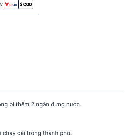
rang bị thêm 2 ngăn đựng nước.
i chạy dài trong thành phố.