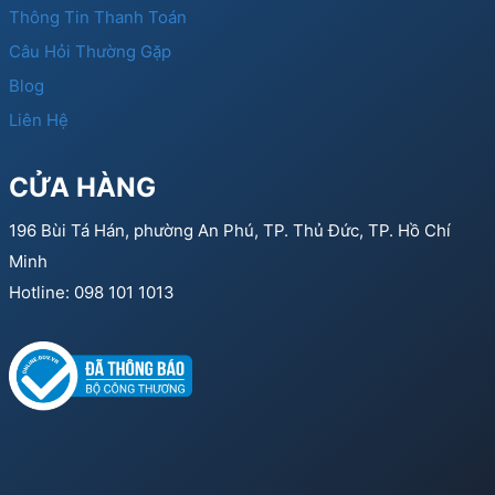
Thông Tin Thanh Toán
Câu Hỏi Thường Gặp
Blog
Liên Hệ
CỬA HÀNG
196 Bùi Tá Hán, phường An Phú, TP. Thủ Đức, TP. Hồ Chí
Minh
Hotline: 098 101 1013