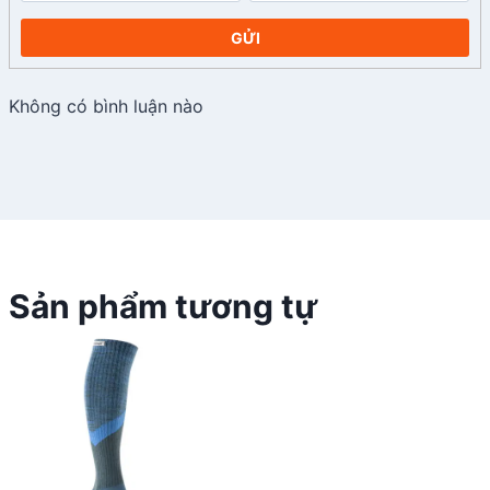
GỬI
Không có bình luận nào
Sản phẩm tương tự