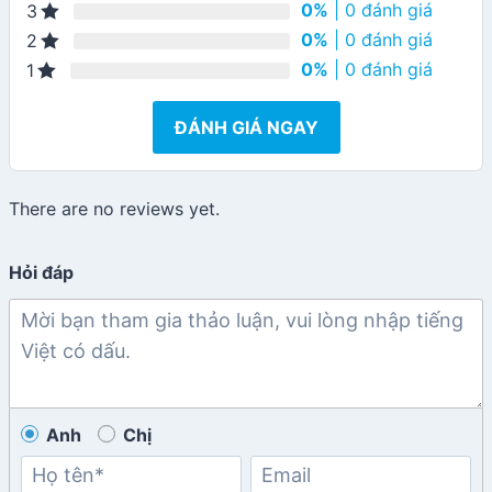
0%
| 0 đánh giá
3
0%
| 0 đánh giá
2
0%
| 0 đánh giá
1
ĐÁNH GIÁ NGAY
There are no reviews yet.
Hỏi đáp
Anh
Chị