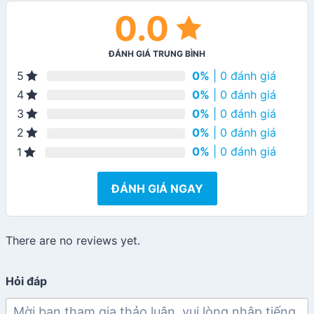
0.0
ĐÁNH GIÁ TRUNG BÌNH
0%
| 0 đánh giá
5
0%
| 0 đánh giá
4
0%
| 0 đánh giá
3
0%
| 0 đánh giá
2
0%
| 0 đánh giá
1
ĐÁNH GIÁ NGAY
There are no reviews yet.
Hỏi đáp