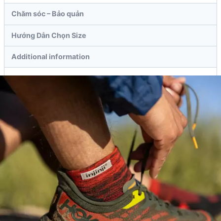
Chăm sóc – Bảo quản
Hướng Dẫn Chọn Size
Additional information