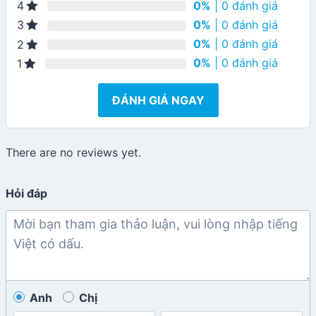
0%
| 0 đánh giá
4
0%
| 0 đánh giá
3
0%
| 0 đánh giá
2
0%
| 0 đánh giá
1
ĐÁNH GIÁ NGAY
There are no reviews yet.
Hỏi đáp
Anh
Chị