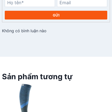
GỬI
Không có bình luận nào
Sản phẩm tương tự