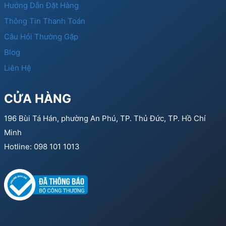
Hướng Dẫn Đặt Hàng
Thông Tin Thanh Toán
Câu Hỏi Thường Gặp
Blog
Liên Hệ
CỬA HÀNG
196 Bùi Tá Hán, phường An Phú, TP. Thủ Đức, TP. Hồ Chí
Minh
Hotline: 098 101 1013