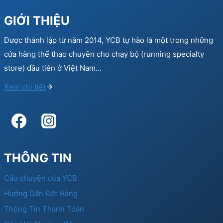
GIỚI THIỆU
Được thành lập từ năm 2014, YCB tự hào là một trong những
cửa hàng thể thao chuyên cho chạy bộ (running specialty
store) đầu tiên ở Việt Nam…
Xem chi tiết
THÔNG TIN
Câu chuyện của YCB
Hướng Dẫn Đặt Hàng
Thông Tin Thanh Toán