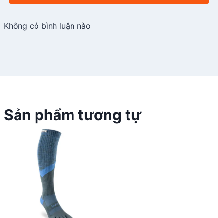
Không có bình luận nào
Sản phẩm tương tự