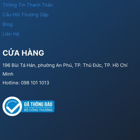
Thông Tin Thanh Toán
Câu Hỏi Thường Gặp
Blog
Liên Hệ
CỬA HÀNG
196 Bùi Tá Hán, phường An Phú, TP. Thủ Đức, TP. Hồ Chí
Minh
Hotline: 098 101 1013