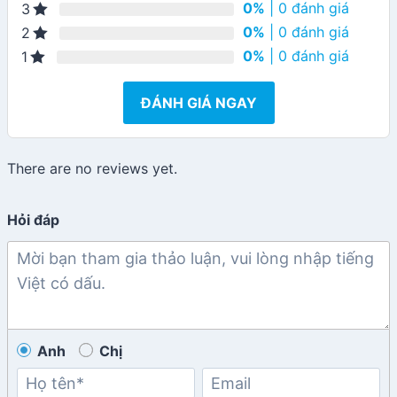
0%
| 0 đánh giá
3
0%
| 0 đánh giá
2
0%
| 0 đánh giá
1
ĐÁNH GIÁ NGAY
There are no reviews yet.
Hỏi đáp
Anh
Chị