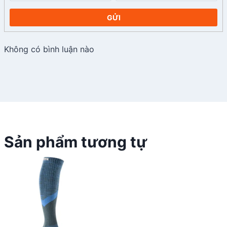
GỬI
Không có bình luận nào
Sản phẩm tương tự