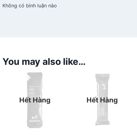
Không có bình luận nào
You may also like…
Hết Hàng
Hết Hàng