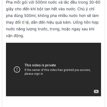
Pha mỗi gói với 500ml nước và lắc đều trong 30-60
giây cho đến khi bột tan hết vào nước. Chú ý chỉ
pha đúng 500ml, không pha nhiều nước hơn sẽ làm
thay đổi tỉ lệ, dẫn đến hiệu quả kém. Uống hỗn hợp
nước năng lượng trước, trong, hoặc ngay sau khi
vận động.