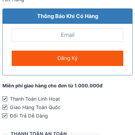
Thông Báo Khi Có Hàng
Miễn phí giao hàng cho đơn từ 1.000.000đ
Thanh Toán Linh Hoạt
Giao Hàng Toàn Quốc
Đổi Trả Dễ Dàng
THANH TOÁN AN TOÀN