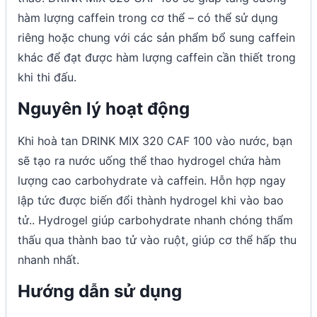
hàm lượng caffein trong cơ thể – có thể sử dụng
riêng hoặc chung với các sản phẩm bổ sung caffein
khác để đạt được hàm lượng caffein cần thiết trong
khi thi đấu.
Nguyên lý hoạt động
Khi hoà tan DRINK MIX 320 CAF 100 vào nước, bạn
sẽ tạo ra nước uống thể thao hydrogel chứa hàm
lượng cao carbohydrate và caffein. Hỗn hợp ngay
lập tức được biến đổi thành hydrogel khi vào bao
tử.. Hydrogel giúp carbohydrate nhanh chóng thẩm
thấu qua thành bao tử vào ruột, giúp cơ thể hấp thu
nhanh nhất.
Hướng dẫn sử dụng