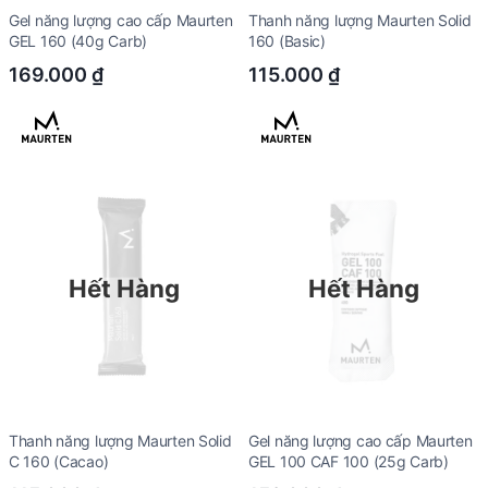
Gel năng lượng cao cấp Maurten
Thanh năng lượng Maurten Solid
GEL 160 (40g Carb)
160 (Basic)
169.000
₫
115.000
₫
Hết Hàng
Hết Hàng
Thanh năng lượng Maurten Solid
Gel năng lượng cao cấp Maurten
C 160 (Cacao)
GEL 100 CAF 100 (25g Carb)