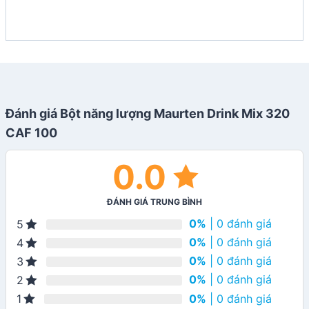
Đánh giá Bột năng lượng Maurten Drink Mix 320
CAF 100
0.0
ĐÁNH GIÁ TRUNG BÌNH
0%
| 0 đánh giá
5
0%
| 0 đánh giá
4
0%
| 0 đánh giá
3
0%
| 0 đánh giá
2
0%
| 0 đánh giá
1