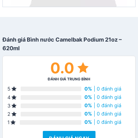
Đánh giá Bình nước Camelbak Podium 21oz –
620ml
0.0
ĐÁNH GIÁ TRUNG BÌNH
0%
| 0 đánh giá
5
0%
| 0 đánh giá
4
0%
| 0 đánh giá
3
0%
| 0 đánh giá
2
0%
| 0 đánh giá
1