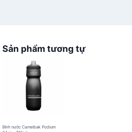
Sản phẩm tương tự
Bình nước Camelbak Podium