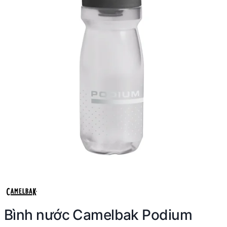
Bình nước Camelbak Podium