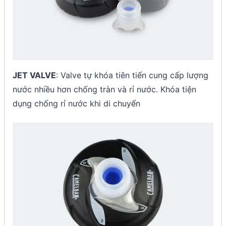
JET VALVE
: Valve tự khóa tiên tiến cung cấp lượng
nước nhiều hơn chống tràn và rỉ nước. Khóa tiện
dụng chống rỉ nước khi di chuyển