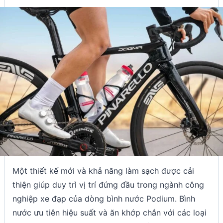
Một thiết kế mới và khả năng làm sạch được cải
thiện giúp duy trì vị trí đứng đầu trong ngành công
nghiệp xe đạp của dòng bình nước Podium. Bình
nước ưu tiên hiệu suất và ăn khớp chắn với các loại