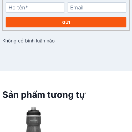
GỬI
Không có bình luận nào
Sản phẩm tương tự