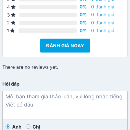
0%
| 0 đánh giá
4
0%
| 0 đánh giá
3
0%
| 0 đánh giá
2
0%
| 0 đánh giá
1
ĐÁNH GIÁ NGAY
There are no reviews yet.
Hỏi đáp
Anh
Chị