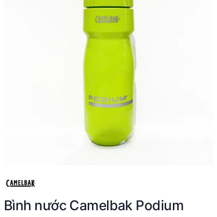
Bình nước Camelbak Podium