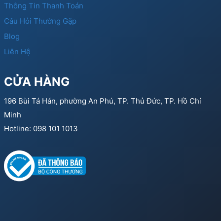
Thông Tin Thanh Toán
Câu Hỏi Thường Gặp
Blog
Liên Hệ
CỬA HÀNG
196 Bùi Tá Hán, phường An Phú, TP. Thủ Đức, TP. Hồ Chí
Minh
Hotline: 098 101 1013