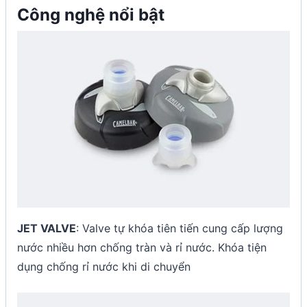
Công nghệ nổi bật
JET VALVE
: Valve tự khóa tiên tiến cung cấp lượng
nước nhiều hơn chống tràn và rỉ nước. Khóa tiện
dụng chống rỉ nước khi di chuyển