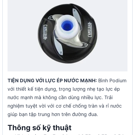
TIỆN DỤNG VỚI LỰC ÉP NƯỚC MẠNH:
Bình Podium
với thiết kế tiện dụng, trọng lượng nhẹ tạo lực ép
nước mạnh mà không cần dùng nhiều lực. Trải
nghiệm tuyệt vời với cơ chế chống tràn và rỉ nước
giúp bạn tập trung hơn trên đường đua.
Thông số kỹ thuật