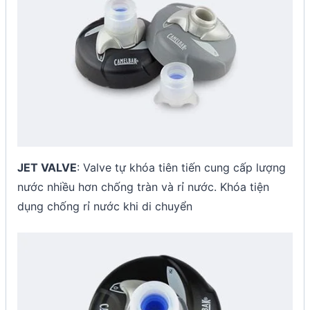
JET VALVE
: Valve tự khóa tiên tiến cung cấp lượng
nước nhiều hơn chống tràn và rỉ nước. Khóa tiện
dụng chống rỉ nước khi di chuyển