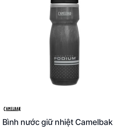
Bình nước giữ nhiệt Camelbak