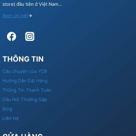
store) đầu tiên ở Việt Nam…
Xem chi tiết
THÔNG TIN
Câu chuyện của YCB
Hướng Dẫn Đặt Hàng
Thông Tin Thanh Toán
Câu Hỏi Thường Gặp
Blog
Liên Hệ