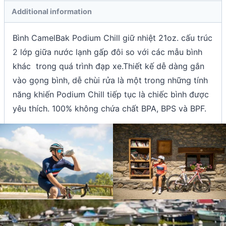
Additional information
Bình CamelBak Podium Chill giữ nhiệt 21oz. cấu trúc
2 lớp giữa nước lạnh gấp đôi so với các mẫu bình
khác trong quá trình đạp xe.Thiết kế dễ dàng gắn
vào gọng bình, dễ chùi rửa là một trong những tính
năng khiến Podium Chill tiếp tục là chiếc bình được
yêu thích. 100% không chứa chất BPA, BPS và BPF.