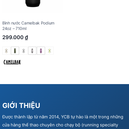
Bình nước Camelbak Podium
24oz – 710ml
299.000
₫
GIỚI THIỆU
Được thành lập từ năm 2014, YCB tự hào là một trong những
cửa hàng thể thao chuyên cho chạy bộ (running specialty