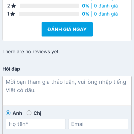
0%
| 0 đánh giá
2
0%
| 0 đánh giá
1
ĐÁNH GIÁ NGAY
There are no reviews yet.
Hỏi đáp
Anh
Chị