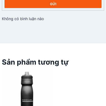
GỬI
Không có bình luận nào
Sản phẩm tương tự