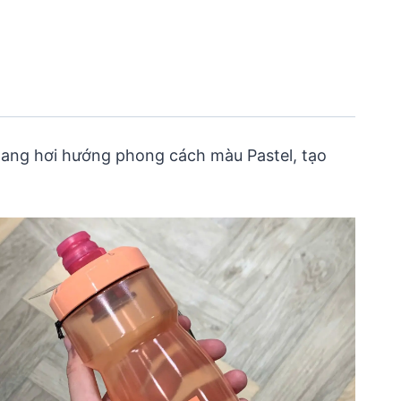
mang hơi hướng phong cách màu Pastel, tạo