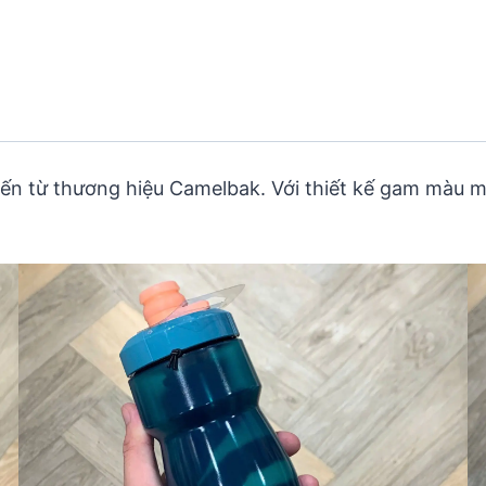
ến từ thương hiệu Camelbak. Với thiết kế gam màu 