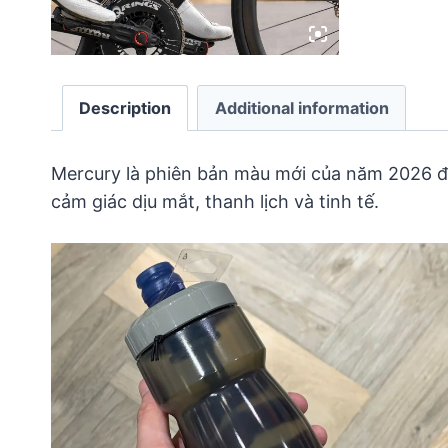
Description
Additional information
Mercury là phiên bản màu mới của năm 2026 đ
cảm giác dịu mắt, thanh lịch và tinh tế.