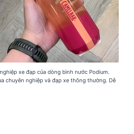
ng nghiệp xe đạp của dòng bình nước Podium.
 đua chuyên nghiệp và đạp xe thông thường. Dễ