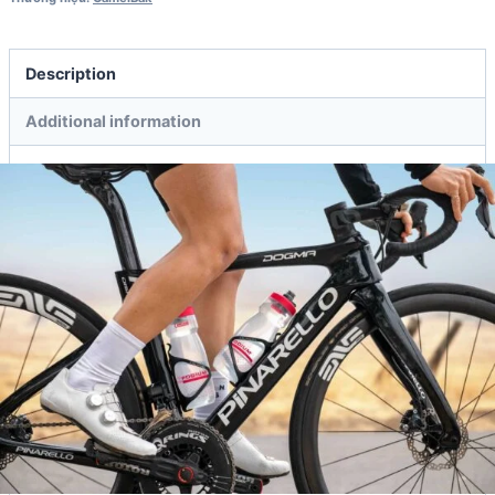
Description
Additional information