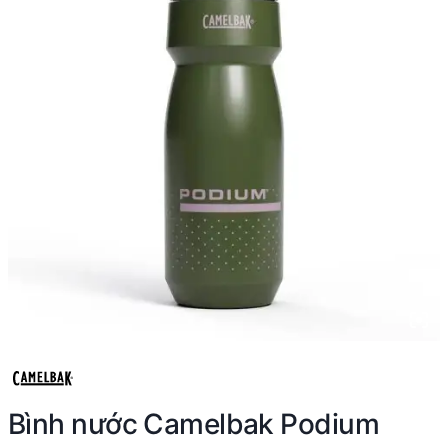
Bình nước Camelbak Podium