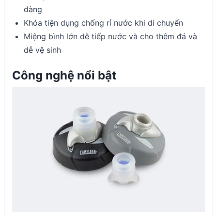
dàng
Khóa tiện dụng chống rỉ nước khi di chuyển
Miệng bình lớn dễ tiếp nước và cho thêm đá và
dễ vệ sinh
Công nghệ nổi bật