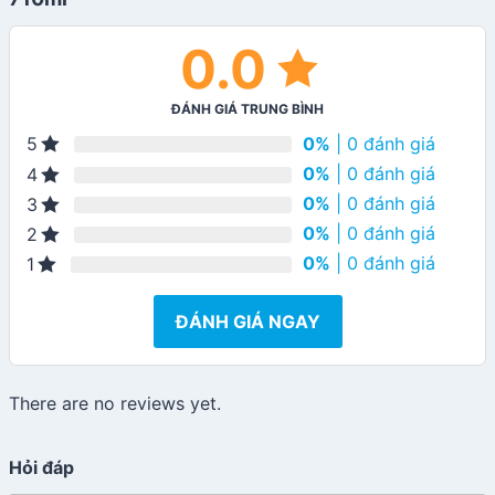
0.0
ĐÁNH GIÁ TRUNG BÌNH
0%
| 0 đánh giá
5
0%
| 0 đánh giá
4
0%
| 0 đánh giá
3
0%
| 0 đánh giá
2
0%
| 0 đánh giá
1
ĐÁNH GIÁ NGAY
There are no reviews yet.
Hỏi đáp