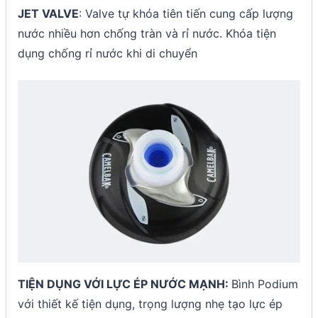
JET VALVE
: Valve tự khóa tiên tiến cung cấp lượng
nước nhiều hơn chống tràn và rỉ nước. Khóa tiện
dụng chống rỉ nước khi di chuyển
TIỆN DỤNG VỚI LỰC ÉP NƯỚC MẠNH:
Bình Podium
với thiết kế tiện dụng, trọng lượng nhẹ tạo lực ép