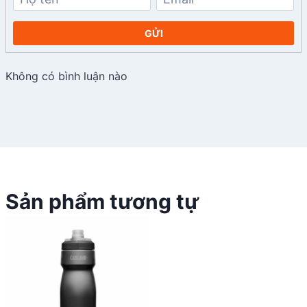
GỬI
Không có bình luận nào
Sản phẩm tương tự