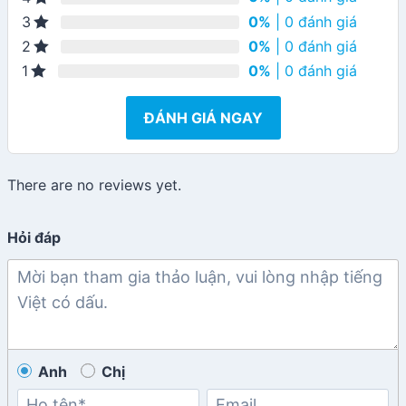
0%
| 0 đánh giá
3
0%
| 0 đánh giá
2
0%
| 0 đánh giá
1
ĐÁNH GIÁ NGAY
There are no reviews yet.
Hỏi đáp
Anh
Chị