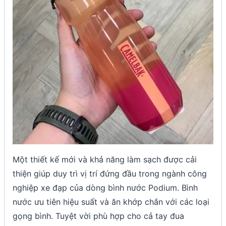
Một thiết kế mới và khả năng làm sạch được cải
thiện giúp duy trì vị trí đứng đầu trong ngành công
nghiệp xe đạp của dòng bình nước Podium. Bình
nước ưu tiên hiệu suất và ăn khớp chắn với các loại
gọng bình. Tuyệt vời phù hợp cho cả tay đua