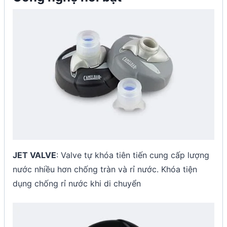
JET VALVE
: Valve tự khóa tiên tiến cung cấp lượng
nước nhiều hơn chống tràn và rỉ nước. Khóa tiện
dụng chống rỉ nước khi di chuyển