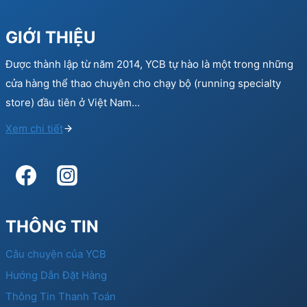
GIỚI THIỆU
Được thành lập từ năm 2014, YCB tự hào là một trong những
cửa hàng thể thao chuyên cho chạy bộ (running specialty
store) đầu tiên ở Việt Nam…
Xem chi tiết
THÔNG TIN
Câu chuyện của YCB
Hướng Dẫn Đặt Hàng
Thông Tin Thanh Toán