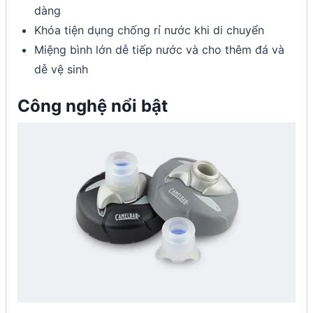
dàng
Khóa tiện dụng chống rỉ nước khi di chuyển
Miệng bình lớn dễ tiếp nước và cho thêm đá và
dễ vệ sinh
Công nghệ nổi bật