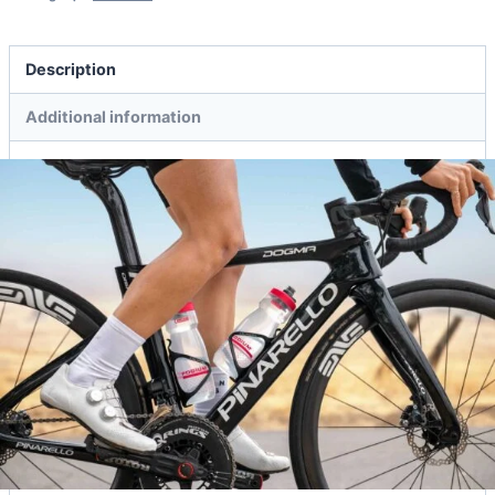
Description
Additional information