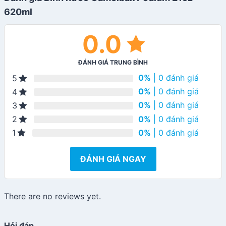
620ml
0.0
ĐÁNH GIÁ TRUNG BÌNH
0%
| 0 đánh giá
5
0%
| 0 đánh giá
4
0%
| 0 đánh giá
3
0%
| 0 đánh giá
2
0%
| 0 đánh giá
1
ĐÁNH GIÁ NGAY
There are no reviews yet.
Hỏi đáp