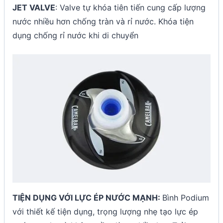
JET VALVE
: Valve tự khóa tiên tiến cung cấp lượng
nước nhiều hơn chống tràn và rỉ nước. Khóa tiện
dụng chống rỉ nước khi di chuyển
TIỆN DỤNG VỚI LỰC ÉP NƯỚC MẠNH:
Bình Podium
với thiết kế tiện dụng, trọng lượng nhẹ tạo lực ép