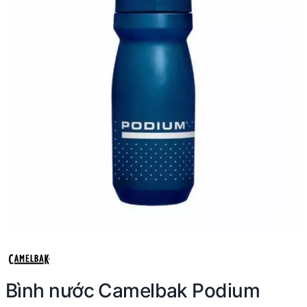
Bình nước Camelbak Podium