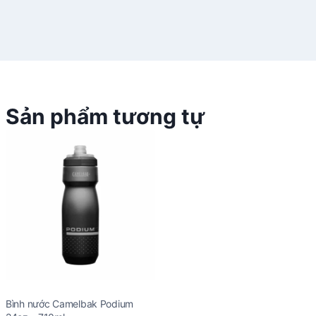
Sản phẩm tương tự
Bình nước Camelbak Podium