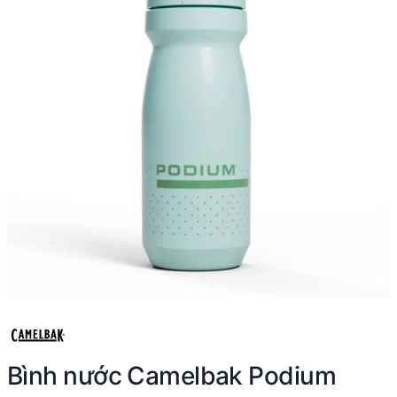
Bình nước Camelbak Podium