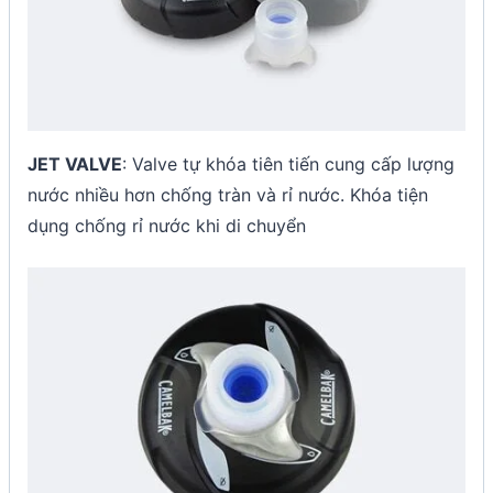
JET VALVE
: Valve tự khóa tiên tiến cung cấp lượng
nước nhiều hơn chống tràn và rỉ nước. Khóa tiện
dụng chống rỉ nước khi di chuyển