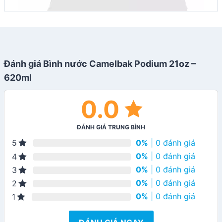
Đánh giá Bình nước Camelbak Podium 21oz –
620ml
0.0
ĐÁNH GIÁ TRUNG BÌNH
0%
| 0 đánh giá
5
0%
| 0 đánh giá
4
0%
| 0 đánh giá
3
0%
| 0 đánh giá
2
0%
| 0 đánh giá
1