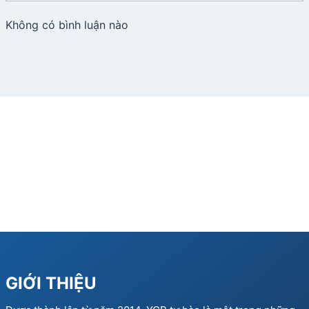
Không có bình luận nào
GIỚI THIỆU