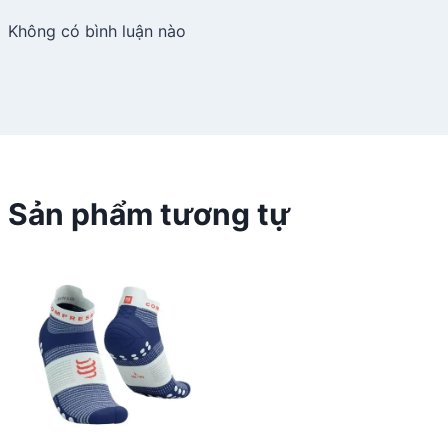
Không có bình luận nào
Sản phẩm tương tự