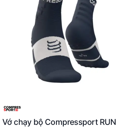
Vớ chạy bộ Compressport RUN