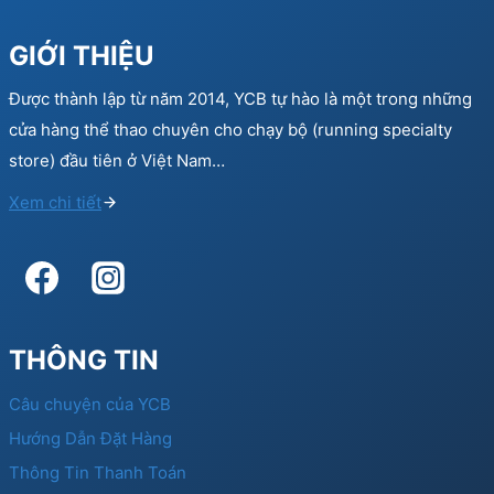
GIỚI THIỆU
Được thành lập từ năm 2014, YCB tự hào là một trong những
cửa hàng thể thao chuyên cho chạy bộ (running specialty
store) đầu tiên ở Việt Nam…
Xem chi tiết
THÔNG TIN
Câu chuyện của YCB
Hướng Dẫn Đặt Hàng
Thông Tin Thanh Toán