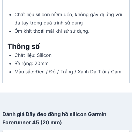
Chất liệu silicon mềm dẻo, không gây dị ứng với
da tay trong quá trình sử dụng
Ôm khít thoải mái khi sử sử dụng.
Thông số
Chất liệu: Silicon
Bề rộng: 20mm
Màu sắc: Đen / Đỏ / Trắng / Xanh Da Trời / Cam
Đánh giá Dây đeo đồng hồ silicon Garmin
Forerunner 45 (20 mm)