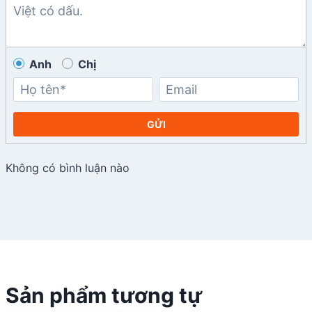
Anh
Chị
GỬI
Không có bình luận nào
Sản phẩm tương tự