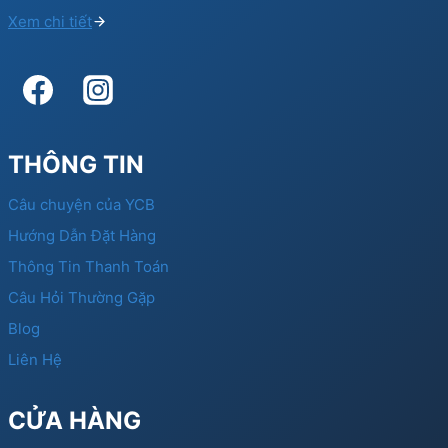
Xem chi tiết
THÔNG TIN
Câu chuyện của YCB
Hướng Dẫn Đặt Hàng
Thông Tin Thanh Toán
Câu Hỏi Thường Gặp
Blog
Liên Hệ
CỬA HÀNG