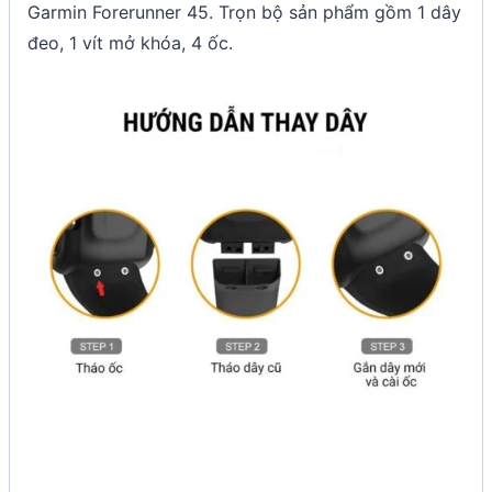
Garmin Forerunner 45. Trọn bộ sản phẩm gồm 1 dây
đeo, 1 vít mở khóa, 4 ốc.