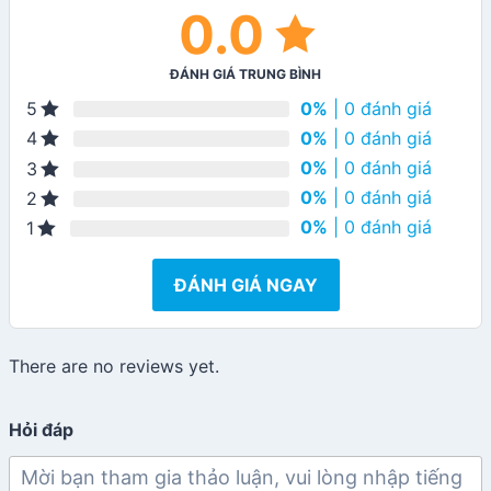
0.0
ĐÁNH GIÁ TRUNG BÌNH
0%
| 0 đánh giá
5
0%
| 0 đánh giá
4
0%
| 0 đánh giá
3
0%
| 0 đánh giá
2
0%
| 0 đánh giá
1
ĐÁNH GIÁ NGAY
There are no reviews yet.
Hỏi đáp