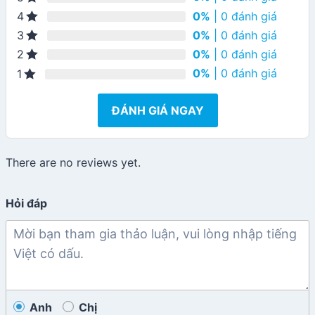
0%
| 0 đánh giá
4
0%
| 0 đánh giá
3
0%
| 0 đánh giá
2
0%
| 0 đánh giá
1
ĐÁNH GIÁ NGAY
There are no reviews yet.
Hỏi đáp
Anh
Chị