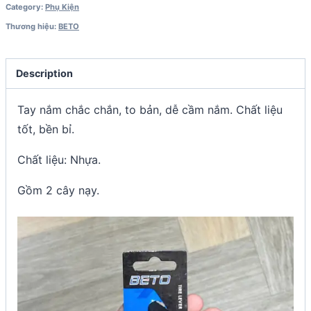
Category:
Phụ Kiện
Thương hiệu:
BETO
Description
Tay nắm chắc chắn, to bản, dễ cầm nắm. Chất liệu
tốt, bền bỉ.
Chất liệu: Nhựa.
Gồm 2 cây nạy.