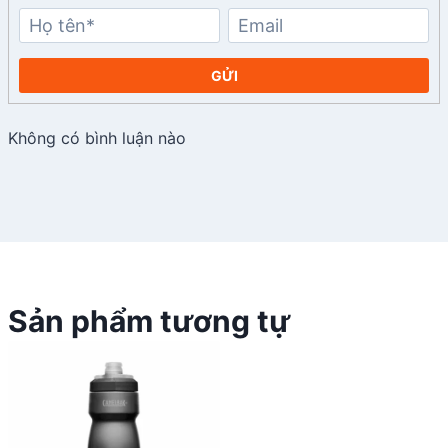
GỬI
Không có bình luận nào
Sản phẩm tương tự