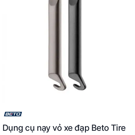
Dụng cụ nạy vỏ xe đạp Beto Tire