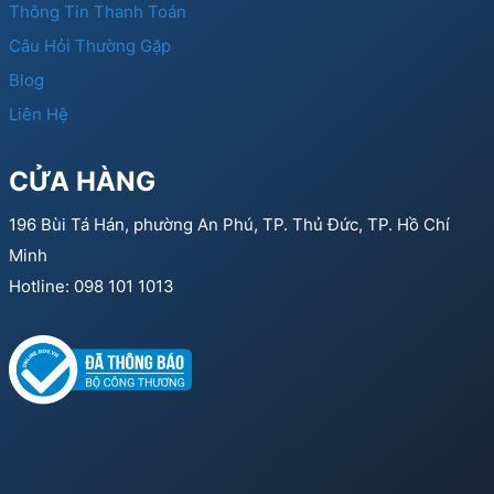
Thông Tin Thanh Toán
Câu Hỏi Thường Gặp
Blog
Liên Hệ
CỬA HÀNG
196 Bùi Tá Hán, phường An Phú, TP. Thủ Đức, TP. Hồ Chí
Minh
Hotline: 098 101 1013