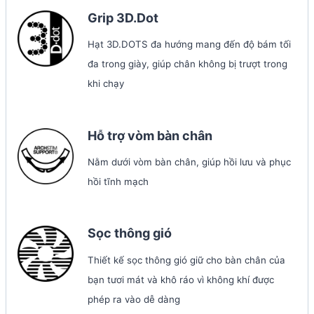
Grip 3D.Dot
Hạt 3D.DOTS đa hướng mang đến độ bám tối
đa trong giày, giúp chân không bị trượt trong
khi chạy
Hỗ trợ vòm bàn chân
Nằm dưới vòm bàn chân, giúp hồi lưu và phục
hồi tĩnh mạch
Sọc thông gió
Thiết kế sọc thông gió giữ cho bàn chân của
bạn tươi mát và khô ráo vì không khí được
phép ra vào dễ dàng