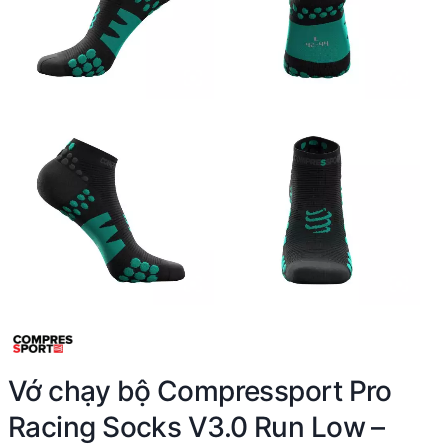
Vớ chạy bộ Compressport Pro
Racing Socks V3.0 Run Low –