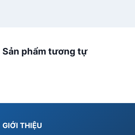
Sản phẩm tương tự
GIỚI THIỆU