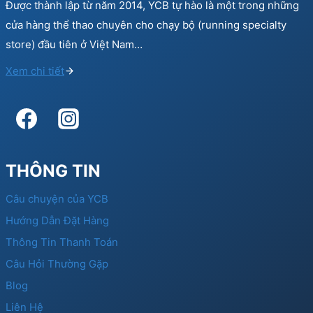
Được thành lập từ năm 2014, YCB tự hào là một trong những
cửa hàng thể thao chuyên cho chạy bộ (running specialty
store) đầu tiên ở Việt Nam…
Xem chi tiết
THÔNG TIN
Câu chuyện của YCB
Hướng Dẫn Đặt Hàng
Thông Tin Thanh Toán
Câu Hỏi Thường Gặp
Blog
Liên Hệ