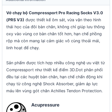
Vớ chạy bộ Compressport Pro Racing Socks V3.0
(PRS V3)
được thiết kế ôm sát, vừa vặn theo hình
thái học của đôi bàn chân, không chỉ giúp lưu thông
oxy vào vùng cơ bàn chân tốt hơn, hạn chế phồng
rộp mà còn mang lại cảm giác vô cùng thoải mái,
linh hoạt để chạy.
Sản phẩm được tích hợp nhiều công nghệ ưu việt từ
Compressport như thiết kế điểm 3D.Dot phân phối
đều tại các huyệt bàn chân, hạn chế chấn động khi
chạy từ công nghệ Shock Absorber, giảm áp lực
máu lên vùng gót chân Achilles Tendon Protection.
Acupressure