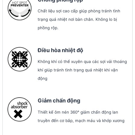
Chất liệu sợi cao cấp giúp phòng tránh tình
trạng quá nhiệt nơi bàn chân. Không lo bị
phồng rộp.
Điều hòa nhiệt độ
Không khí có thể xuyên qua các sợi vải thoáng
khí giúp tránh tình trạng quá nhiệt khi vận
động
Giảm chấn động
Thiết kế ôm nén 360° giảm chấn động lan
truyền đến cơ bắp, mạch máu và khớp xương