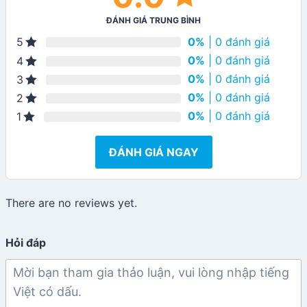
ĐÁNH GIÁ TRUNG BÌNH
0%
| 0 đánh giá
5
0%
| 0 đánh giá
4
0%
| 0 đánh giá
3
0%
| 0 đánh giá
2
0%
| 0 đánh giá
1
ĐÁNH GIÁ NGAY
There are no reviews yet.
Hỏi đáp