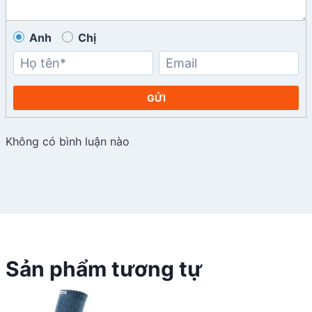
Anh
Chị
GỬI
Không có bình luận nào
Sản phẩm tương tự