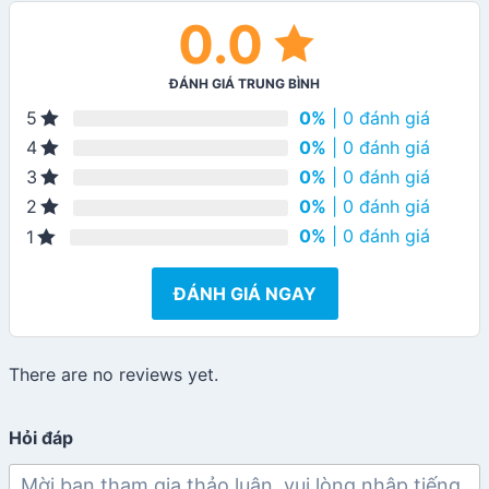
0.0
ĐÁNH GIÁ TRUNG BÌNH
0%
| 0 đánh giá
5
0%
| 0 đánh giá
4
0%
| 0 đánh giá
3
0%
| 0 đánh giá
2
0%
| 0 đánh giá
1
ĐÁNH GIÁ NGAY
There are no reviews yet.
Hỏi đáp