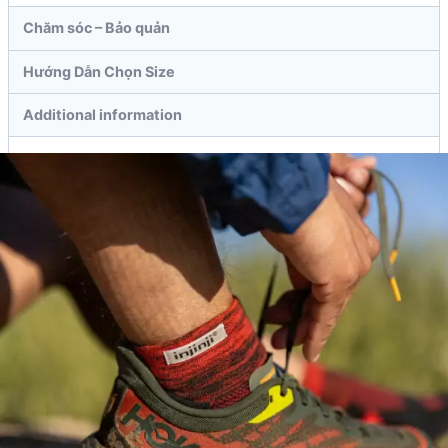
Chăm sóc – Bảo quản
Hướng Dẫn Chọn Size
Additional information