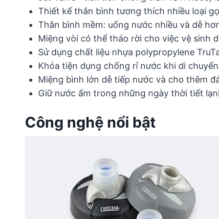
Thiết kế thân bình tương thích nhiều loại 
Thân bình mềm: uống nước nhiều và dễ hơn
Miệng vòi có thể tháo rời cho việc vệ sinh 
Sử dụng chất liệu nhựa polypropylene Tru
Khóa tiện dụng chống rỉ nước khi di chuyển
Miệng bình lớn dễ tiếp nước và cho thêm đá
Giữ nước ấm trong những ngày thời tiết lạ
Công nghệ nổi bật