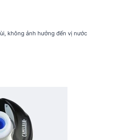
ùi, không ảnh hưởng đến vị nước