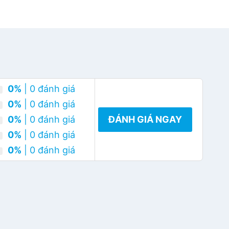
0%
| 0 đánh giá
0%
| 0 đánh giá
0%
| 0 đánh giá
ĐÁNH GIÁ NGAY
0%
| 0 đánh giá
0%
| 0 đánh giá