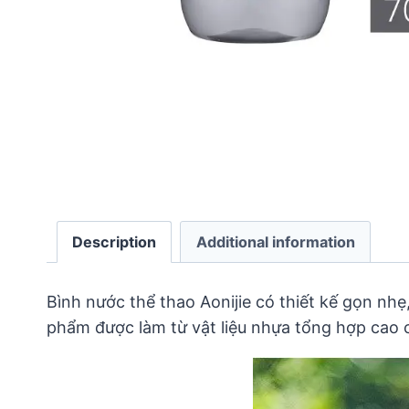
Description
Additional information
Bình nước thể thao Aonijie có thiết kế gọn nhẹ
phẩm được làm từ vật liệu nhựa tổng hợp cao